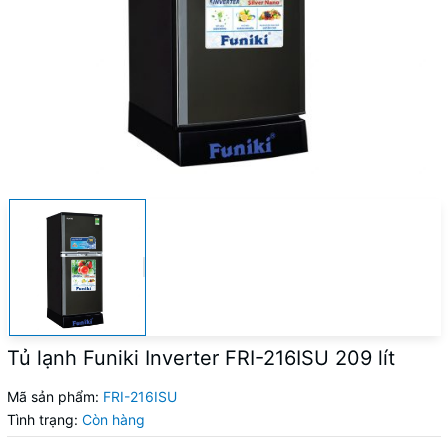
Tủ lạnh Funiki Inverter FRI-216ISU 209 lít
Mã sản phẩm:
FRI-216ISU
Tình trạng:
Còn hàng