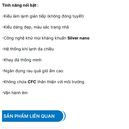
Tính năng nổi bật :
-Kiểu làm lạnh gián tiếp (không đóng tuyết)
-Kiểu dáng đẹp, màu sắc trang nhã
-Công nghệ khử mùi kháng khuẩn
Silver nano
-Hệ thống khí lạnh đa chiều
-Khay đá thông minh
-Ngăn đựng rau quả giữ ẩm cao
-Không chứa
CFC
thân thiện với môi trường
-Vận hành êm
SẢN PHẨM LIÊN QUAN